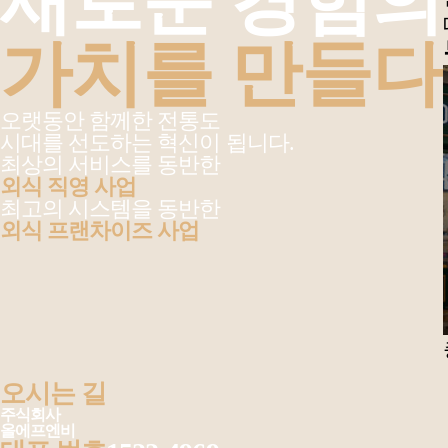
새로운 경험의
가치를 만들다
오랫동안 함께한 전통도
시대를 선도하는 혁신이 됩니다.
최상의 서비스를 동반한
외식 직영 사업
최고의 시스템을 동반한
외식 프랜차이즈 사업
오시는 길
주식회사
올에프엔비