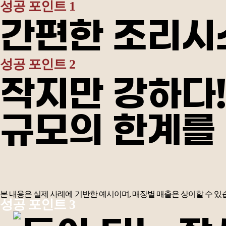
성공 포인트 1
간편한
조리시
성공 포인트 2
작지만 강하다
규모의 한계를
본 내용은 실제 사례에 기반한 예시이며, 매장별 매출은 상이할 수 있
성공 포인트 3