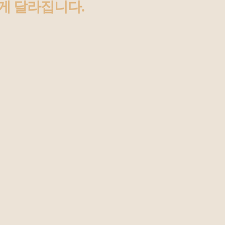
게 달라집니다.