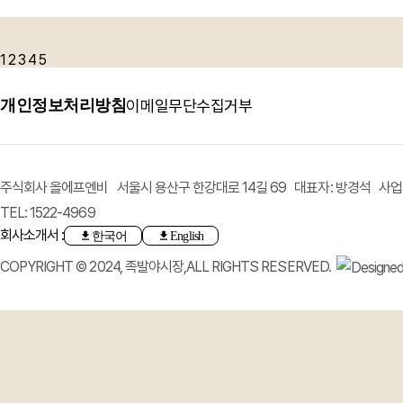
1
2
3
4
5
개인정보처리방침
이메일무단수집거부
주식회사 올에프엔비 서울시 용산구 한강대로 14길 69 대표자: 방경석 사업자등
TEL: 1522-4969
회사소개서 :
한국어
English
COPYRIGHT © 2024, 족발야시장,ALL RIGHTS RESERVED.