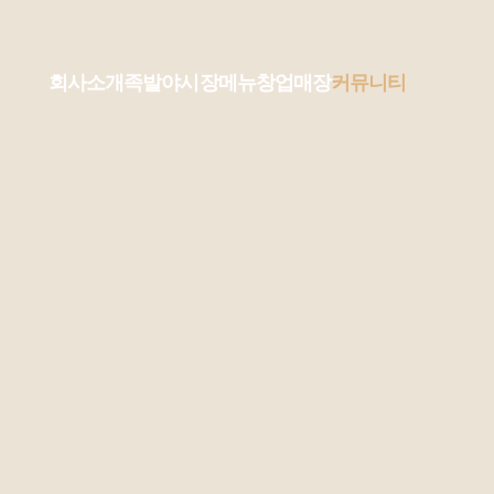
회사소개
족발야시장
메뉴
창업
매장
커뮤니티