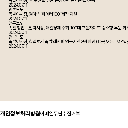
족발야시장, ‘이도현 소주잔’ 증정 선착순 이벤트 진행
2024.07.11
언론보도
족발야시장, 권아솔 '파이터100' 제작 지원
2024.07.11
언론보도
족발 창업 족발야시장, 매일경제 주최 '100대 프랜차이즈' 중소형 부문 
2024.07.11
언론보도
족발야시장, 창업초기 족발 레시피 연구에만 2년 매년 60곳 오픈…MZ
2024.07.11
개인정보처리방침
이메일무단수집거부