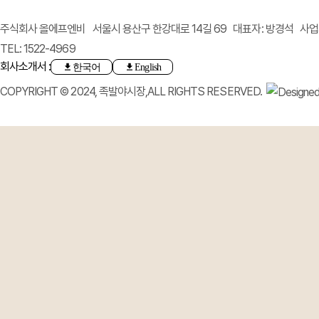
주식회사 올에프엔비 서울시 용산구 한강대로 14길 69 대표자: 방경석 사업자등
TEL: 1522-4969
회사소개서 :
한국어
English
COPYRIGHT © 2024, 족발야시장,ALL RIGHTS RESERVED.